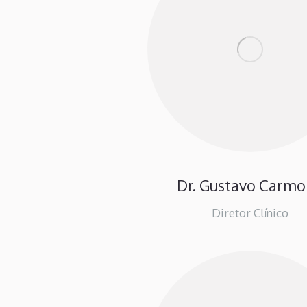
Dr. Gustavo Carm
Diretor Clínico