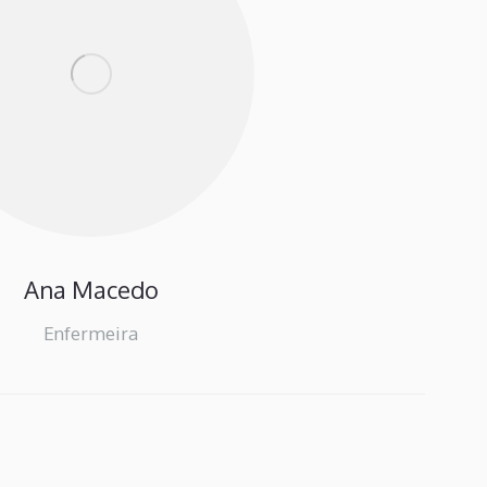
Ana Macedo
Enfermeira