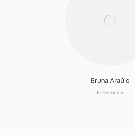
Bruna Araújo
Enfermeira