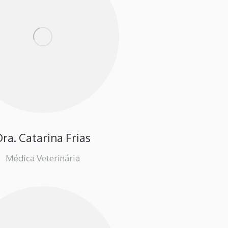
ra. Catarina Frias
Médica Veterinária