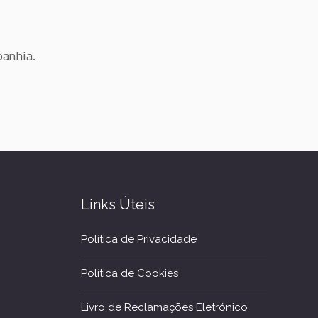
panhia.
Links Úteis
Política de Privacidade
Política de Cookies
Livro de Reclamações Eletrónico