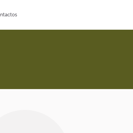
ntactos